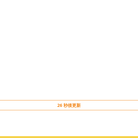
26
秒後更新