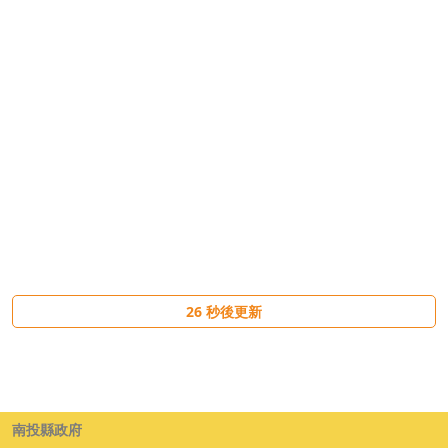
26
秒後更新
南投縣政府