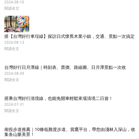
2024-08-16
閱讀全文
搭【台灣好行車埕線】探訪日式懷舊木業小鎮，交通、景點一次搞定
2024-08-13
閱讀全文
台灣好行日月潭線｜時刻表、票價、路線圖、日月潭景點一次收
2024-08-09
閱讀全文
搭乘台灣好行清境線，也能免開車輕鬆來場清境二日遊！
2024-07-31
閱讀全文