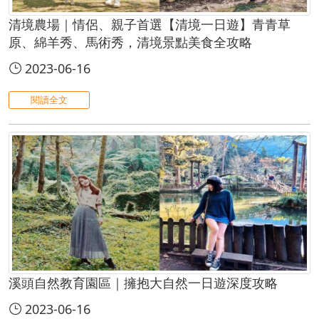
清境農場｜情侶、親子首選【清境一日遊】青青草
原、綿羊秀、馬術秀，清境景點美食全攻略
2023-06-16
閱讀全文
溪頭自然教育園區｜擁抱大自然一日遊深度攻略
2023-06-16