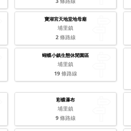
3
條路線
寶湖宮天地堂地母廟
埔里鎮
2
條路線
蝴蝶小鎮生態休閒園區
埔里鎮
19
條路線
彩蝶瀑布
埔里鎮
9
條路線