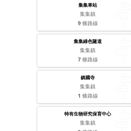
集集車站
集集鎮
9
條路線
集集綠色隧道
集集鎮
7
條路線
鎮國寺
集集鎮
1
條路線
特有生物研究保育中心
集集鎮