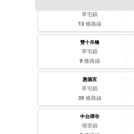
國立臺灣工藝研究發展中心
草屯鎮
13
條路線
雙十吊橋
草屯鎮
9
條路線
惠德宮
草屯鎮
39
條路線
中台禪寺
埔里鎮