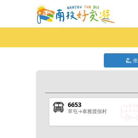
依
6653
草屯→泰雅渡假村
中興新村