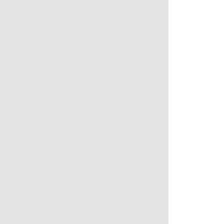
車埕木業展示館
水里鄉
5
條路線
水里鵲橋
水里鄉
8
條路線
日月潭風景區
魚池鄉
8
條路線
日月潭伊達邵碼頭商圈
魚池鄉