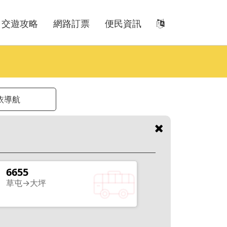
交遊攻略
網路訂票
便民資訊
依導航
6655
草屯→大坪
猴探井遊憩區