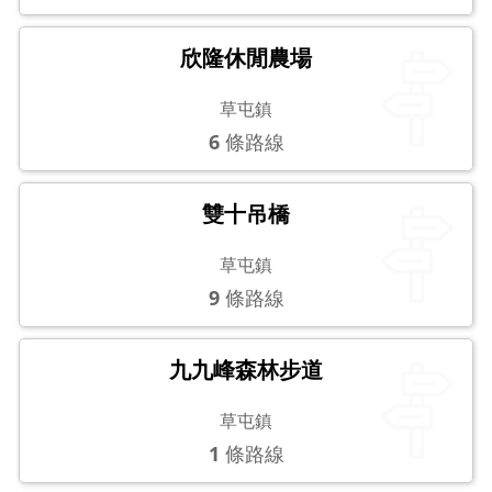
欣隆休閒農場
草屯鎮
6
條路線
雙十吊橋
草屯鎮
9
條路線
九九峰森林步道
草屯鎮
1
條路線