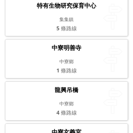
特有生物研究保育中心
集集鎮
5
條路線
中寮明善寺
中寮鄉
1
條路線
龍興吊橋
中寮鄉
4
條路線
中寮玄義宮