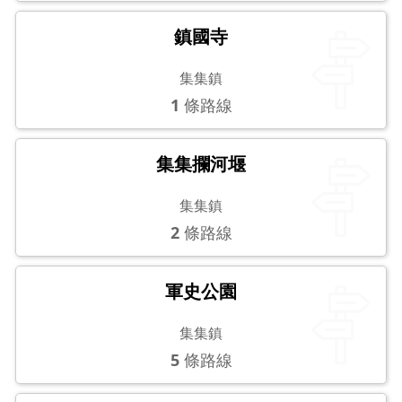
鎮國寺
集集鎮
1
條路線
集集攔河堰
集集鎮
2
條路線
軍史公園
集集鎮
5
條路線