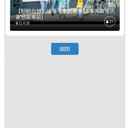
南投市
【順騎自然】埔里單車租車券(請事先致電店
2
條路線
家預留車款)
21
日月潭
易經風水學院八卦山
南投市
關閉
3
條路線
藍田書院
南投市
13
條路線
臺灣省政資料館
南投市