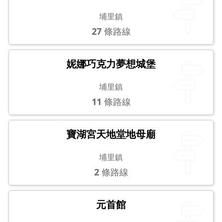
埔里鎮
27
條路線
妮娜巧克力夢想城堡
埔里鎮
11
條路線
寶湖宮天地堂地母廟
埔里鎮
2
條路線
元首館