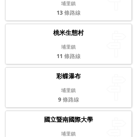
埔里鎮
13
條路線
桃米生態村
埔里鎮
11
條路線
彩蝶瀑布
埔里鎮
9
條路線
國立暨南國際大學
埔里鎮