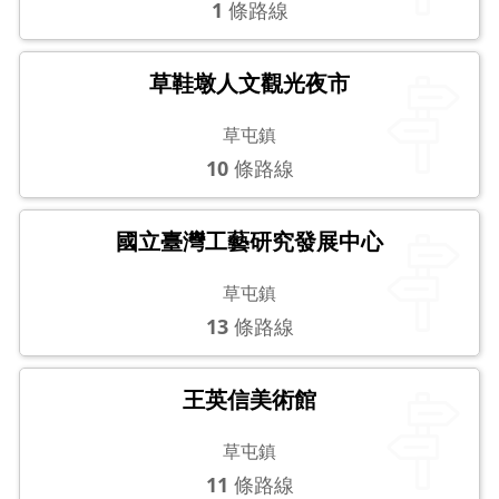
1
條路線
草鞋墩人文觀光夜市
草屯鎮
10
條路線
國立臺灣工藝研究發展中心
草屯鎮
13
條路線
王英信美術館
草屯鎮
11
條路線