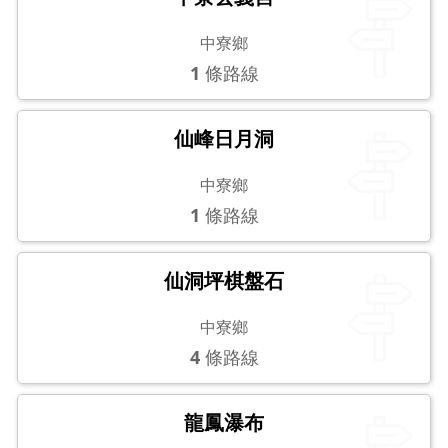
中寮鄉
1
條路線
仙峰日月洞
中寮鄉
1
條路線
仙洞坪棋盤石
中寮鄉
4
條路線
龍鳳瀑布