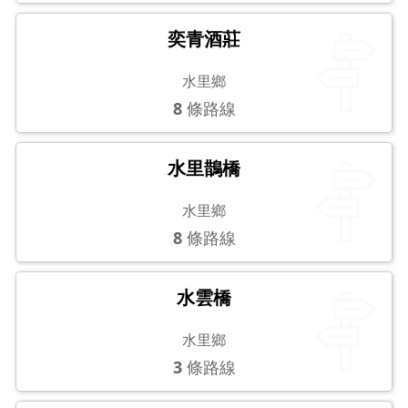
奕青酒莊
水里鄉
8
條路線
水里鵲橋
水里鄉
8
條路線
水雲橋
水里鄉
3
條路線