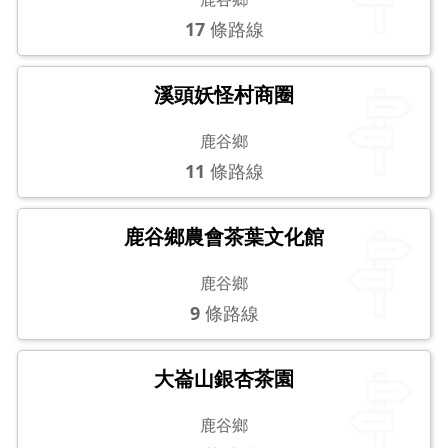
17
條路線
溪頭妖怪村商圈
鹿谷鄉
11
條路線
鹿谷鄉農會茶葉文化館
鹿谷鄉
9
條路線
大崙山銀杏茶園
鹿谷鄉