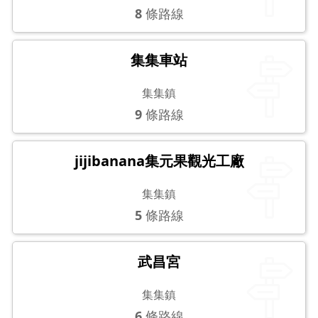
8
條路線
集集車站
集集鎮
9
條路線
jijibanana集元果觀光工廠
集集鎮
5
條路線
武昌宮
集集鎮
6
條路線