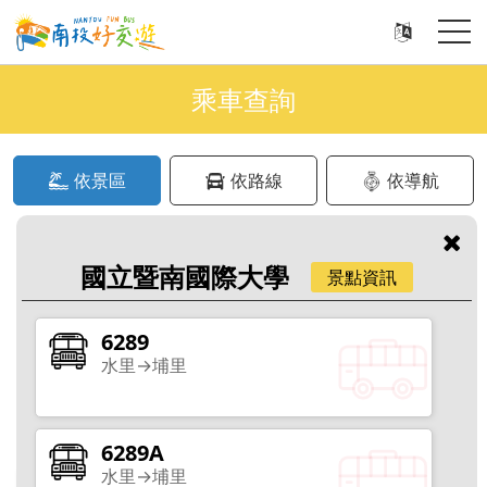
乘車查詢
依景區
依路線
依導航
最近熱搜
國立暨南國際大學
景點資訊
溪頭
日月潭
清境
集集
6289
水里→埔里
6289A
水里→埔里