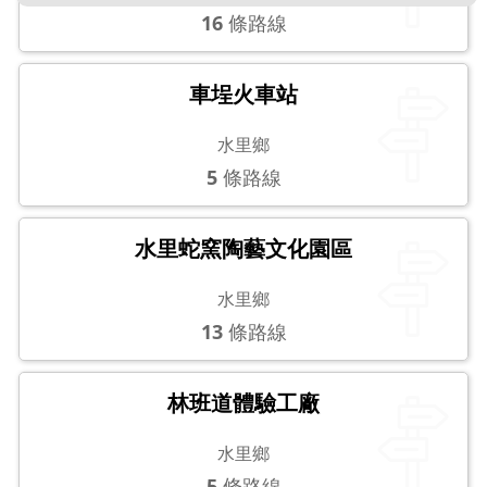
16
條路線
車埕火車站
水里鄉
5
條路線
水里蛇窯陶藝文化園區
水里鄉
13
條路線
林班道體驗工廠
水里鄉
5
條路線