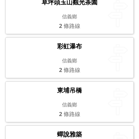
草坪頭玉山觀光茶園
信義鄉
2
條路線
彩虹瀑布
信義鄉
2
條路線
東埔吊橋
信義鄉
2
條路線
蟬說雅築