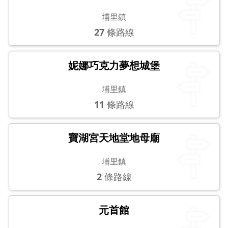
埔里鎮
27
條路線
妮娜巧克力夢想城堡
埔里鎮
11
條路線
寶湖宮天地堂地母廟
埔里鎮
2
條路線
元首館