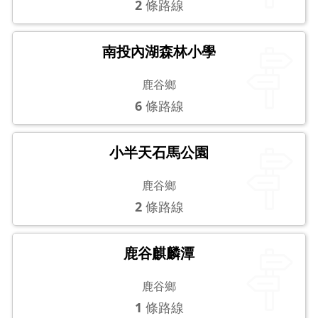
2
條路線
南投內湖森林小學
鹿谷鄉
6
條路線
小半天石馬公園
鹿谷鄉
2
條路線
鹿谷麒麟潭
鹿谷鄉
1
條路線