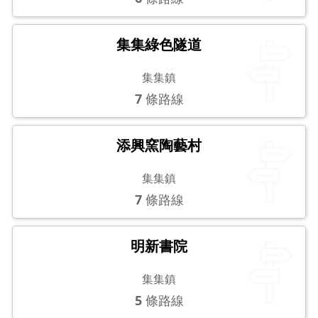
集集綠色隧道
集集鎮
7
條路線
添興窯陶藝村
集集鎮
7
條路線
明新書院
集集鎮
5
條路線