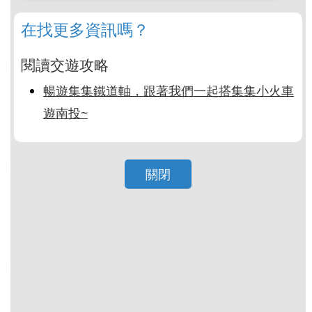
南投市
在找更多資訊嗎？
10
條路線
閱讀交遊攻略
落羽松森林
暢遊集集鐵道軸，跟著我們一起搭集集小火車
遊南投~
南投市
2
條路線
關閉
半山夢工廠
南投市
2
條路線
微熱山丘