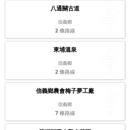
八通關古道
信義鄉
2
條路線
東埔溫泉
信義鄉
2
條路線
信義鄉農會梅子夢工廠
信義鄉
7
條路線