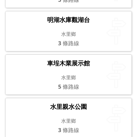
明湖水庫觀湖台
水里鄉
3
條路線
車埕木業展示館
水里鄉
5
條路線
水里親水公園
水里鄉
3
條路線