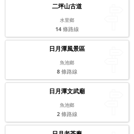
二坪山古道
水里鄉
14
條路線
日月潭風景區
魚池鄉
8
條路線
日月潭文武廟
魚池鄉
2
條路線
日月老茶廠