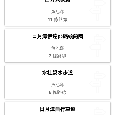
魚池鄉
11
條路線
日月潭伊達邵碼頭商圈
魚池鄉
2
條路線
水社親水步道
魚池鄉
6
條路線
日月潭自行車道