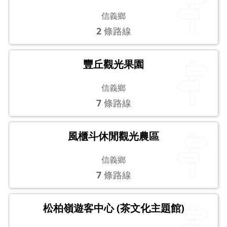
信義鄉
2
條路線
豐丘觀光果園
信義鄉
7
條路線
風櫃斗休閒觀光農區
信義鄉
7
條路線
松柏嶺遊客中心 (茶文化主題館)