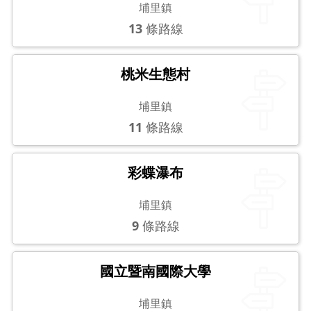
埔里鎮
13
條路線
桃米生態村
埔里鎮
11
條路線
彩蝶瀑布
埔里鎮
9
條路線
國立暨南國際大學
埔里鎮