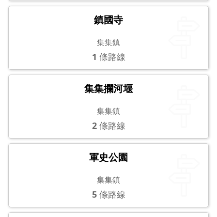
鎮國寺
集集鎮
1
條路線
集集攔河堰
集集鎮
2
條路線
軍史公園
集集鎮
5
條路線