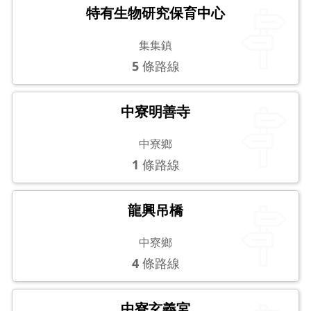
特有生物研究保育中心
集集鎮
5
條路線
中寮明善寺
中寮鄉
1
條路線
龍興吊橋
中寮鄉
4
條路線
中寮玄義宮