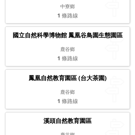
中寮鄉
1
條路線
國立自然科學博物館 鳳凰谷鳥園生態園區
鹿谷鄉
1
條路線
鳳凰自然教育園區 (台大茶園)
鹿谷鄉
1
條路線
溪頭自然教育園區
鹿谷鄉