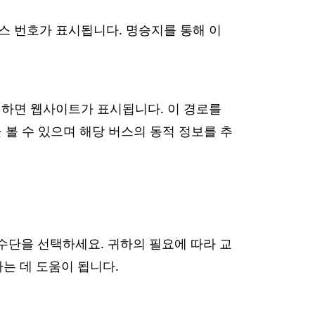
스 번호가 표시됩니다. 명승지를 통해 이
릭하면 웹사이트가 표시됩니다. 이 경로를
볼 수 있으며 해당 버스의 동적 정보를 추
 수단을 선택하세요. 귀하의 필요에 따라 교
하는 데 도움이 됩니다.