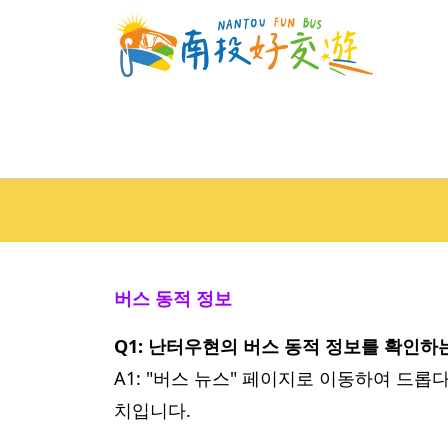
버스 동적 정보
Q1: 난터우현의 버스 동적 정보를 확인
A1: "버스 뉴스" 페이지로 이동하여 드
치입니다.