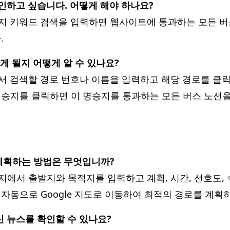
확인하고 싶습니다. 어떻게 해야 하나요?
승지 키워드 검색을 입력하면 웹사이트에 통과하는 모든 버
.
나게 될지 어떻게 알 수 있나요?
에서 검색할 경로 번호나 이름을 입력하고 해당 경로를 클
승지를 클릭하면 이 명승지를 통과하는 모든 버스 노선을 
를 계획하는 방법은 무엇입니까?
이지에서 출발지와 목적지를 입력하고 계획, 시간, 선호도,
자동으로 Google 지도로 이동하여 최적의 경로를 계획
신 뉴스를 확인할 수 있나요?