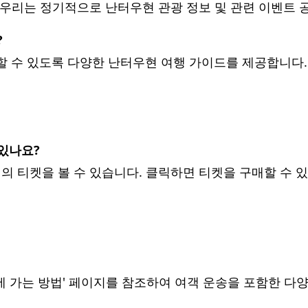
세요. 우리는 정기적으로 난터우현 관광 정보 및 관련 이벤트
?
획할 수 있도록 다양한 난터우현 여행 가이드를 제공합니다.
 있나요?
형의 티켓을 볼 수 있습니다. 클릭하면 티켓을 구매할 수 
에 가는 방법' 페이지를 참조하여 여객 운송을 포함한 다양