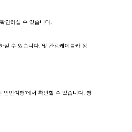
 확인하실 수 있습니다.
하실 수 있습니다. 및 관광케이블카 정
현 인민여행'에서 확인할 수 있습니다. 행