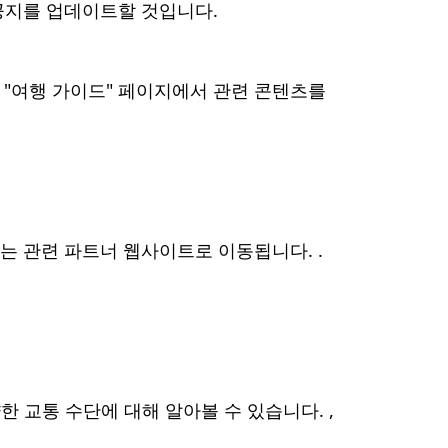
 공지를 업데이트할 것입니다.
 "여행 가이드" 페이지에서 관련 콘텐츠를
있는 관련 파트너 웹사이트로 이동됩니다. .
한 교통 수단에 대해 알아볼 수 있습니다. ,