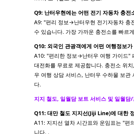
Q9: 난터우현에는 어떤 전기 자동차 충전
A9: "편리 정보→난터우현 전기자동차 충
수 있습니다. 가장 가까운 충전소를 빠르
Q10: 외국인 관광객에게 어떤 여행정보
A10: "편리한 정보→난터우 여행 가이드" 
대전화를 무료로 제공합니다. 충전소 위치,
우 여행 상담 서비스, 난터우 수하물 보관
다.
지지 철도, 일월담 보트 서비스 및 일월담
Q11: 대만 철도 지지선(Jiji Line)에 대
A11: 지지선 열차 시간표와 운임표는 "
니다. .