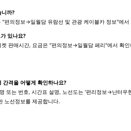
습니까?
보는 "편의정보→일월담 유람선 및 관광 케이블카 정보"에서
보가 있나요?
 티켓 판매시간, 요금은 "편의정보→일월담 페리"에서 확인
 운행 간격을 어떻게 확인하나요?
선명 또는 번호, 시간표 설명, 노선도는 '편리정보→난터우
세한 노선정보를 제공합니다.
연락처