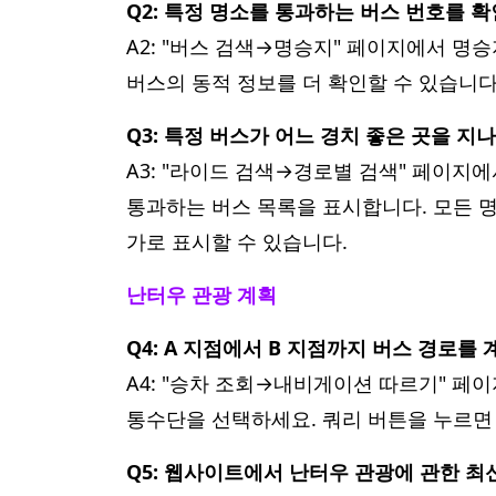
Q2: 특정 명소를 통과하는 버스 번호를 
A2: "버스 검색→명승지" 페이지에서 명
버스의 동적 정보를 더 확인할 수 있습니다
Q3: 특정 버스가 어느 경치 좋은 곳을 지
A3: "라이드 검색→경로별 검색" 페이지
통과하는 버스 목록을 표시합니다. 모든 명
가로 표시할 수 있습니다.
난터우 관광 계획
Q4: A 지점에서 B 지점까지 버스 경로
A4: "승차 조회→내비게이션 따르기" 페
통수단을 선택하세요. 쿼리 버튼을 누르면 
Q5: 웹사이트에서 난터우 관광에 관한 최