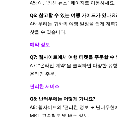
A5: 예, "최신 뉴스" 페이지로 이동하
Q6: 참고할 수 있는 여행 가이드가 있나요
A6: 우리는 귀하의 여행 일정을 쉽게 계
찾을 수 있습니다.
예약 정보
Q7: 웹사이트에서 여행 티켓을 주문할 수
A7: "온라인 예약"을 클릭하면 다양한 유
온라인 주문.
편리한 서비스
Q8: 난터우에는 어떻게 가나요?
A8: 웹사이트의 '편리한 정보 → 난터우현
MRT, 고속철도 및 버스 정보.