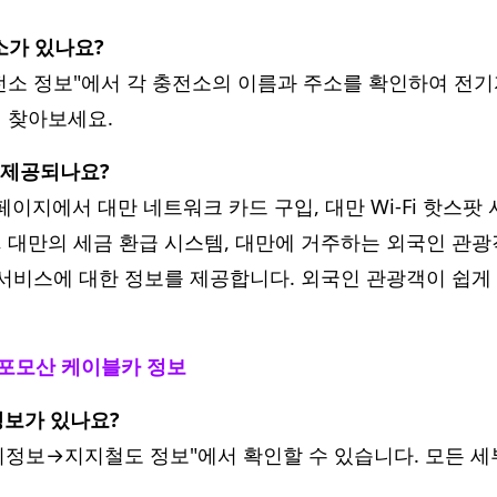
소가 있나요?
전소 정보"에서 각 충전소의 이름과 주소를 확인하여 전기
게 찾아보세요.
가 제공되나요?
페이지에서 대만 네트워크 카드 구입, 대만 Wi-Fi 핫스팟
 대만의 세금 환급 시스템, 대만에 거주하는 외국인 관광객
 서비스에 대한 정보를 제공합니다. 외국인 관광객이 쉽게
/포모산 케이블카 정보
한 정보가 있나요?
편의정보→지지철도 정보"에서 확인할 수 있습니다. 모든 