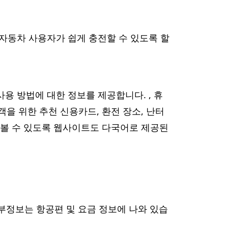
자동차 사용자가 쉽게 충전할 수 있도록 할
 사용 방법에 대한 정보를 제공합니다. , 휴
을 위한 추천 신용카드, 환전 장소, 난터
 볼 수 있도록 웹사이트도 다국어로 제공된
세부정보는 항공편 및 요금 정보에 나와 있습