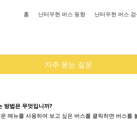
홈
난터우현 버스 동향
난터우현 버스 검
자주 묻는 질문
하는 방법은 무엇입니까?
롭다운 메뉴를 사용하여 보고 싶은 버스를 클릭하면 버스를 볼