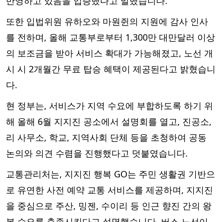
반영하고 있음을 입증했다고 말했습니다.
또한 입법위원 유하오와 마원쥔의 지원에 감사 인사
를 전하며, 올해 교통부로부터 1,300만 대만달러 이상
의 보조금을 받아 서비스 확대가 가능해졌고, 노선 개
시 시 2개월간 무료 탑승 혜택이 제공된다고 밝혔습니
다.
현 정부는, 서비스가 지역 수요에 부합하도록 하기 위
해 올해 6월 지지진 공소에서 설명회를 열고, 진공소,
리 사무소, 학교, 지역사회 단체 등을 초청하여 공동
논의와 의견 수렴을 진행했다고 덧붙였습니다.
교통관리처는, 지지진 행복 GO는 주민 생활권 기반으
로 유연한 사전 예약 교통 서비스를 제공하며, 지지진
을 중심으로 주산, 밍젠, 수이리 등 인근 향진 간의 왕
복 수요를 충족시킨다고 설명했습니다. 버스 노선이