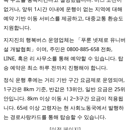
없거나, 앞뒤 1시간 이내에 운행이 없는 지역에 대해
예약 기반 이동 서비스를 제공하고, 대중교통 환승도
지원합니다.
지지진의 행복버스 운영업체는 「푸룬 넷제로 유니버
설 개발협회」이며, 주민은 0800-885-658 전화,
LINE, 혹은 리 사무소를 통해 예약할 수 있습니다. 탑
승 예약은 최소 하루 전까지 진행해야 합니다.
정식 운행 후에는 거리 기반 구간 요금제로 운영되며,
1구간은 8km 기준, 반값은 13위안, 일반 요금은 25위
안입니다. 8km 이상 이동 시 2~3구간 요금이 적용됩
니다. 65세 이상 고령자는 현 사회노동국에서 발행하
는 경로사랑카드를 통해 탑승할 수 있습니다.
[이전 페이지]